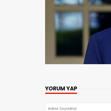
YORUM YAP