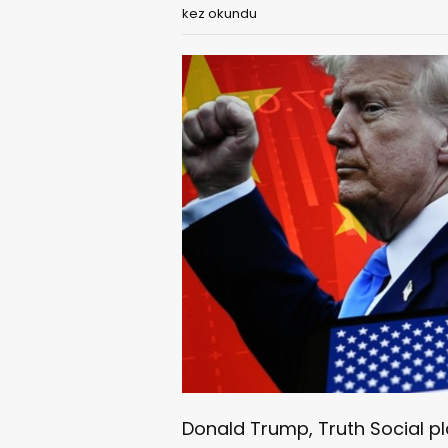
kez okundu
Donald Trump, Truth Social p