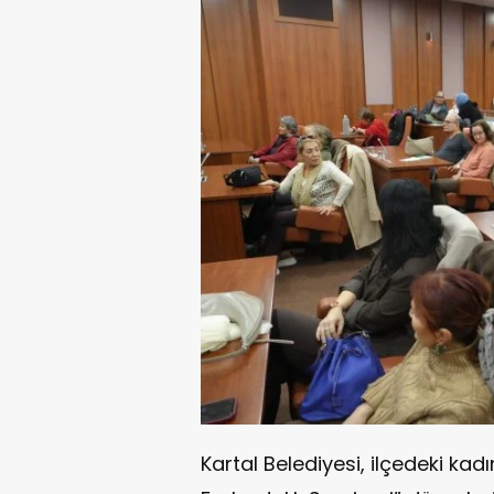
Kartal Belediyesi
, ilçedeki kad