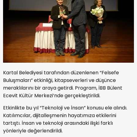
Kartal Belediyesi tarafından düzenlenen “Felsefe
Buluşmaları” etkinliği, kitapseverleri ve düşünce
meraklılarını bir araya getirdi. Program, İBB Bülent
Ecevit Kültür Merkezi’nde gerçekleştirildi.
Etkinlikte bu yıl “Teknoloji ve İnsan” konusu ele alındı.
Katılımcılar, dijitalleşmenin hayatımıza etkilerini
tartıştı. İnsan ve teknoloji arasındaki ilişki farklı
yönleriyle değerlendirildi.