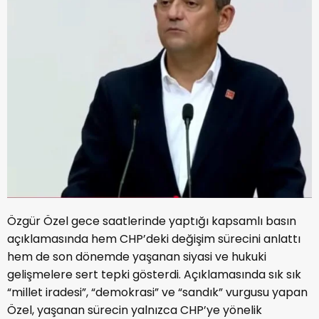
Özgür Özel
gece saatlerinde yaptığı kapsamlı basın
açıklamasında hem CHP’deki değişim sürecini anlattı
hem de son dönemde yaşanan siyasi ve hukuki
gelişmelere sert tepki gösterdi. Açıklamasında sık sık
“millet iradesi”, “demokrasi” ve “sandık” vurgusu yapan
Özel, yaşanan sürecin yalnızca CHP’ye yönelik