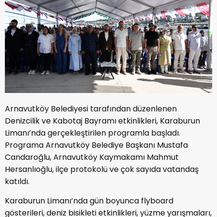
Arnavutköy Belediyesi tarafından düzenlenen
Denizcilik ve Kabotaj Bayramı etkinlikleri, Karaburun
Limanı’nda gerçekleştirilen programla başladı.
Programa Arnavutköy Belediye Başkanı Mustafa
Candaroğlu, Arnavutköy Kaymakamı Mahmut
Hersanlıoğlu, ilçe protokolü ve çok sayıda vatandaş
katıldı
.
Karaburun Limanı’nda gün boyunca flyboard
gösterileri, deniz bisikleti etkinlikleri, yüzme yarışmaları,